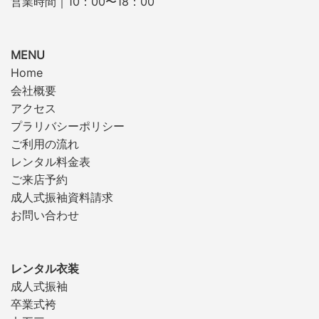
営業時間｜10：00〜18：00
MENU
Home
会社概要
アクセス
プラリバシーポリシー
ご利用の流れ
レンタル料金表
ご来店予約
成人式振袖資料請求
お問い合わせ
レンタル衣装
成人式振袖
卒業式袴