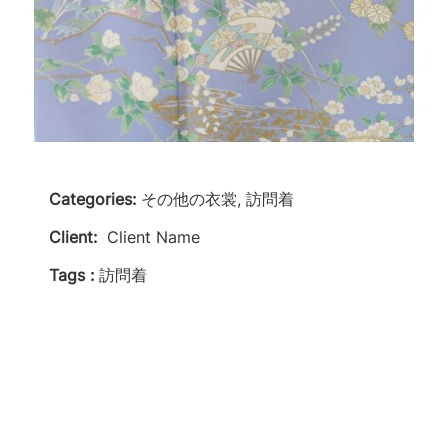
Categories:
その他の衣裳, 訪問着
Client:
Client Name
Tags :
訪問着