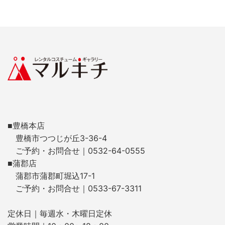
■豊橋本店
豊橋市つつじが丘3-36-4
ご予約・お問合せ｜0532-64-0555
■蒲郡店
蒲郡市蒲郡町堀込17-1
ご予約・お問合せ｜0533-67-3311
定休日｜毎週水・木曜日定休