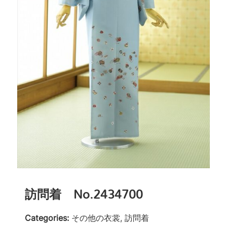
訪問着 No.2434700
Categories:
その他の衣裳, 訪問着