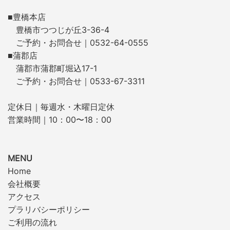
■豊橋本店
豊橋市つつじが丘3-36-4
ご予約・お問合せ｜0532-64-0555
■蒲郡店
蒲郡市蒲郡町堀込17-1
ご予約・お問合せ｜0533-67-3311
定休日｜毎週水・木曜日定休
営業時間｜10：00〜18：00
MENU
Home
会社概要
アクセス
プラリバシーポリシー
ご利用の流れ