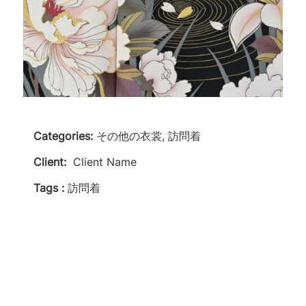
Categories:
その他の衣裳, 訪問着
Client:
Client Name
Tags :
訪問着