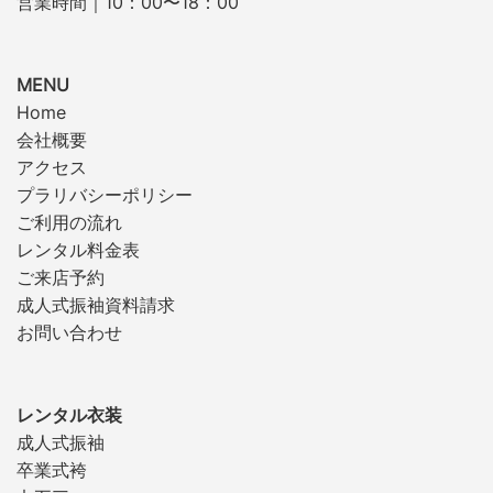
営業時間｜10：00〜18：00
MENU
Home
会社概要
アクセス
プラリバシーポリシー
ご利用の流れ
レンタル料金表
ご来店予約
成人式振袖資料請求
お問い合わせ
レンタル衣装
成人式振袖
卒業式袴