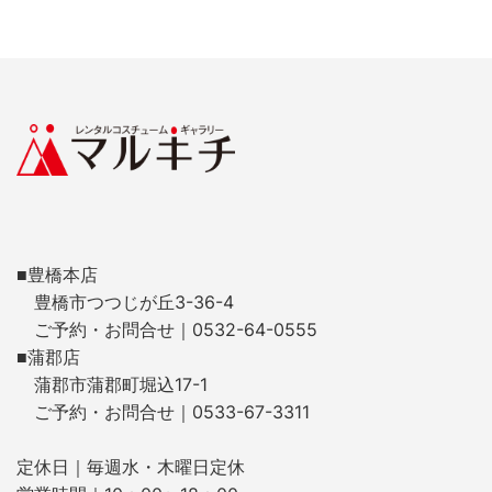
■豊橋本店
豊橋市つつじが丘3-36-4
ご予約・お問合せ｜0532-64-0555
■蒲郡店
蒲郡市蒲郡町堀込17-1
ご予約・お問合せ｜0533-67-3311
定休日｜毎週水・木曜日定休