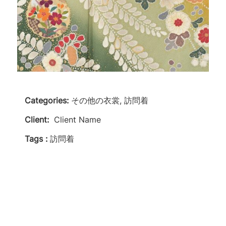
Categories:
その他の衣裳, 訪問着
Client:
Client Name
Tags :
訪問着