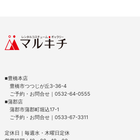
■豊橋本店
豊橋市つつじが丘3-36-4
ご予約・お問合せ｜0532-64-0555
■蒲郡店
蒲郡市蒲郡町堀込17-1
ご予約・お問合せ｜0533-67-3311
定休日｜毎週水・木曜日定休