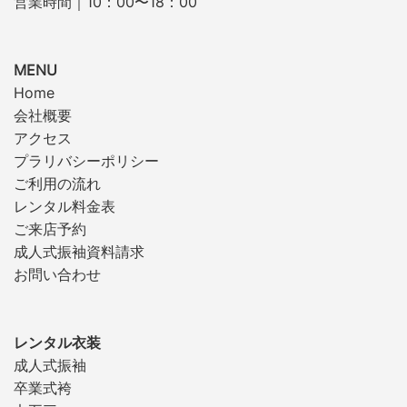
営業時間｜10：00〜18：00
MENU
Home
会社概要
アクセス
プラリバシーポリシー
ご利用の流れ
レンタル料金表
ご来店予約
成人式振袖資料請求
お問い合わせ
レンタル衣装
成人式振袖
卒業式袴