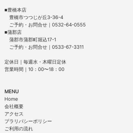
■豊橋本店
豊橋市つつじが丘3-36-4
ご予約・お問合せ｜0532-64-0555
■蒲郡店
蒲郡市蒲郡町堀込17-1
ご予約・お問合せ｜0533-67-3311
定休日｜毎週水・木曜日定休
営業時間｜10：00〜18：00
MENU
Home
会社概要
アクセス
プラリバシーポリシー
ご利用の流れ