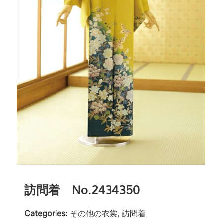
訪問着 No.2434350
Categories:
その他の衣裳, 訪問着