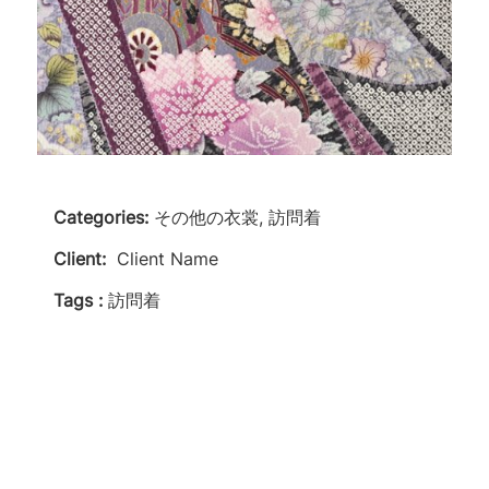
Categories:
その他の衣裳, 訪問着
Client:
Client Name
Tags :
訪問着