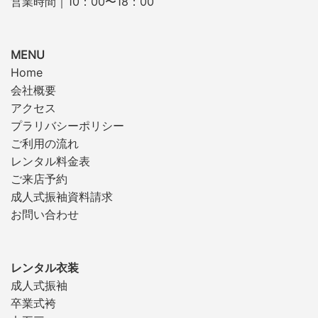
営業時間｜10：00〜18：00
MENU
Home
会社概要
アクセス
プラリバシーポリシー
ご利用の流れ
レンタル料金表
ご来店予約
成人式振袖資料請求
お問い合わせ
レンタル衣装
成人式振袖
卒業式袴