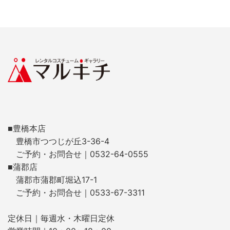
■豊橋本店
豊橋市つつじが丘3-36-4
ご予約・お問合せ｜0532-64-0555
■蒲郡店
蒲郡市蒲郡町堀込17-1
ご予約・お問合せ｜0533-67-3311
定休日｜毎週水・木曜日定休