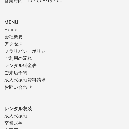
営業時間｜10：00〜18：00
MENU
Home
会社概要
アクセス
プラリバシーポリシー
ご利用の流れ
レンタル料金表
ご来店予約
成人式振袖資料請求
お問い合わせ
レンタル衣装
成人式振袖
卒業式袴