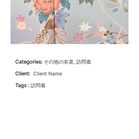
Categories:
その他の衣裳, 訪問着
Client:
Client Name
Tags :
訪問着