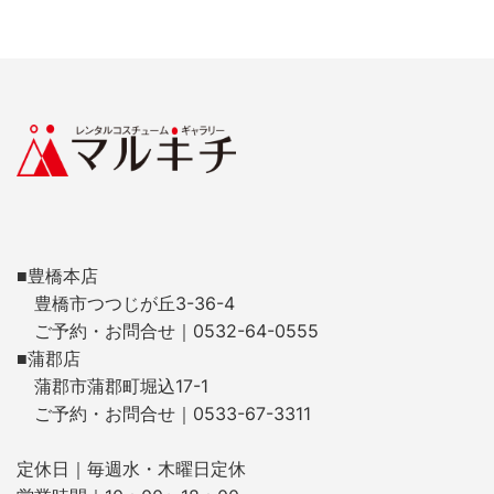
■豊橋本店
豊橋市つつじが丘3-36-4
ご予約・お問合せ｜0532-64-0555
■蒲郡店
蒲郡市蒲郡町堀込17-1
ご予約・お問合せ｜0533-67-3311
定休日｜毎週水・木曜日定休