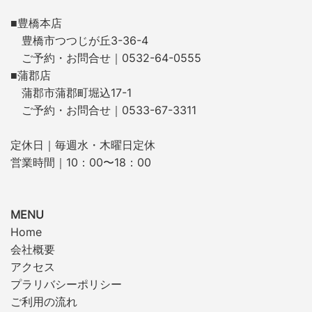
■豊橋本店
豊橋市つつじが丘3-36-4
ご予約・お問合せ｜0532-64-0555
■蒲郡店
蒲郡市蒲郡町堀込17-1
ご予約・お問合せ｜0533-67-3311
定休日｜毎週水・木曜日定休
営業時間｜10：00〜18：00
MENU
Home
会社概要
アクセス
プラリバシーポリシー
ご利用の流れ