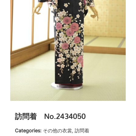
訪問着 No.2434050
Categories:
その他の衣裳, 訪問着