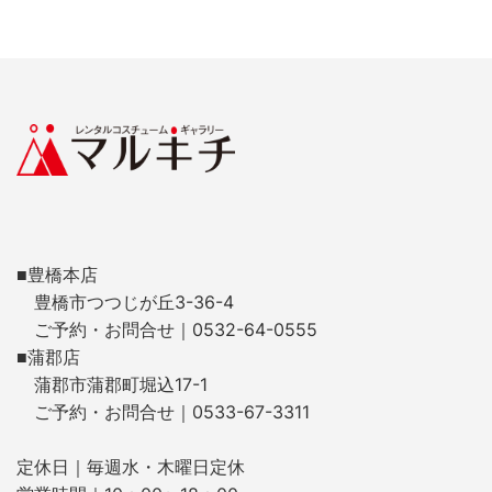
■豊橋本店
豊橋市つつじが丘3-36-4
ご予約・お問合せ｜0532-64-0555
■蒲郡店
蒲郡市蒲郡町堀込17-1
ご予約・お問合せ｜0533-67-3311
定休日｜毎週水・木曜日定休