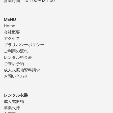
営業時間｜10：00〜18：00
MENU
Home
会社概要
アクセス
プラリバシーポリシー
ご利用の流れ
レンタル料金表
ご来店予約
成人式振袖資料請求
お問い合わせ
レンタル衣装
成人式振袖
卒業式袴