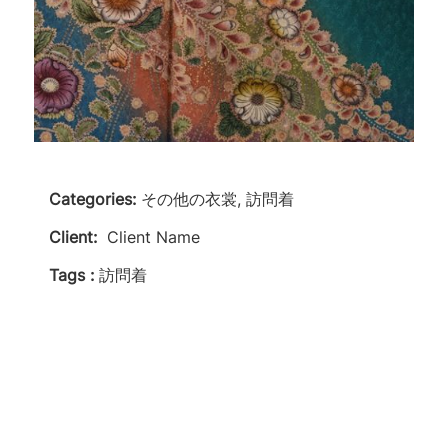
Categories:
その他の衣裳, 訪問着
Client:
Client Name
Tags :
訪問着