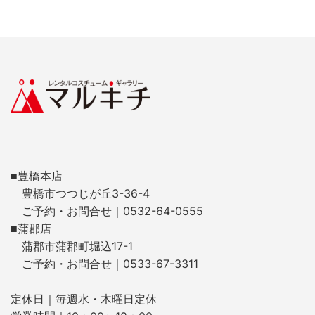
■豊橋本店
豊橋市つつじが丘3-36-4
ご予約・お問合せ｜0532-64-0555
■蒲郡店
蒲郡市蒲郡町堀込17-1
ご予約・お問合せ｜0533-67-3311
定休日｜毎週水・木曜日定休