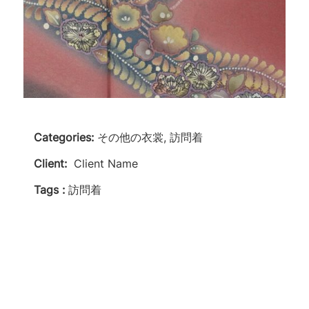
Categories:
その他の衣裳, 訪問着
Client:
Client Name
Tags :
訪問着