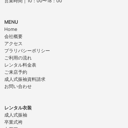
営業時間｜10：00〜18：00
MENU
Home
会社概要
アクセス
プラリバシーポリシー
ご利用の流れ
レンタル料金表
ご来店予約
成人式振袖資料請求
お問い合わせ
レンタル衣装
成人式振袖
卒業式袴