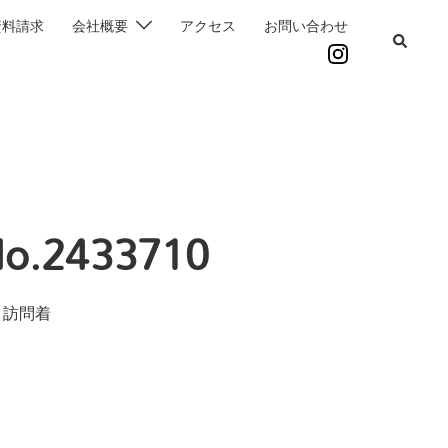
資料請求
会社概要
アクセス
お問い合わせ
.2433710
 訪問着