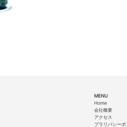
MENU
Home
会社概要
アクセス
プラリバシーポ