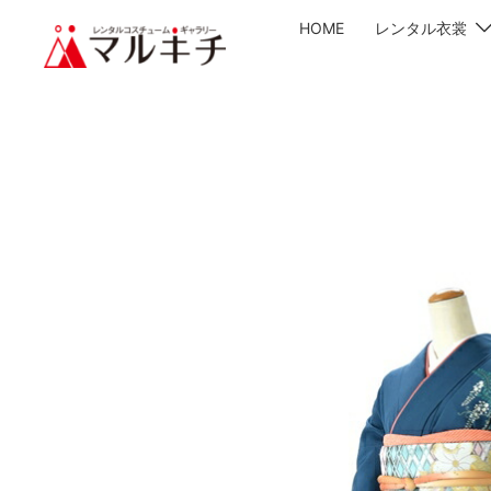
HOME
レンタル衣裳