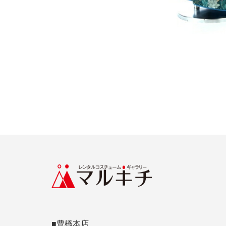
■豊橋本店