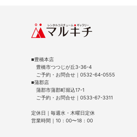
■豊橋本店
豊橋市つつじが丘3-36-4
ご予約・お問合せ｜0532-64-0555
■蒲郡店
蒲郡市蒲郡町堀込17-1
ご予約・お問合せ｜0533-67-3311
定休日｜毎週水・木曜日定休
営業時間｜10：00〜18：00