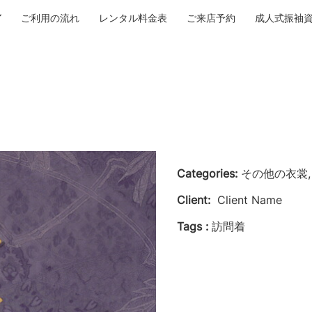
ご利用の流れ
レンタル料金表
ご来店予約
成人式振袖
Categories:
その他の衣裳,
Client:
Client Name
Tags :
訪問着