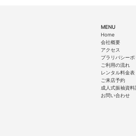
MENU
Home
会社概要
アクセス
プラリバシーポ
ご利用の流れ
レンタル料金表
ご来店予約
成人式振袖資料
お問い合わせ