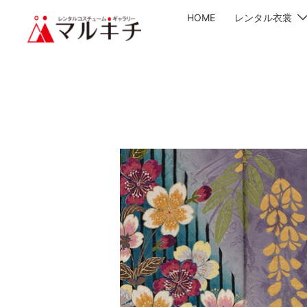
HOME
レンタル衣裳