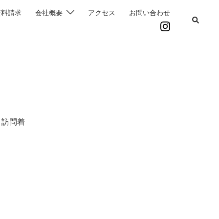
資料請求
会社概要
アクセス
お問い合わせ
 訪問着