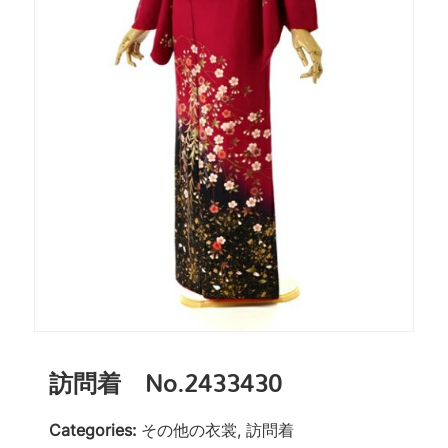
訪問着 No.2433430
Categories:
その他の衣裳, 訪問着