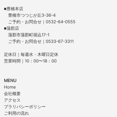
■豊橋本店
豊橋市つつじが丘3-36-4
ご予約・お問合せ｜0532-64-0555
■蒲郡店
蒲郡市蒲郡町堀込17-1
ご予約・お問合せ｜0533-67-3311
定休日｜毎週水・木曜日定休
営業時間｜10：00〜18：00
MENU
Home
会社概要
アクセス
プラリバシーポリシー
ご利用の流れ