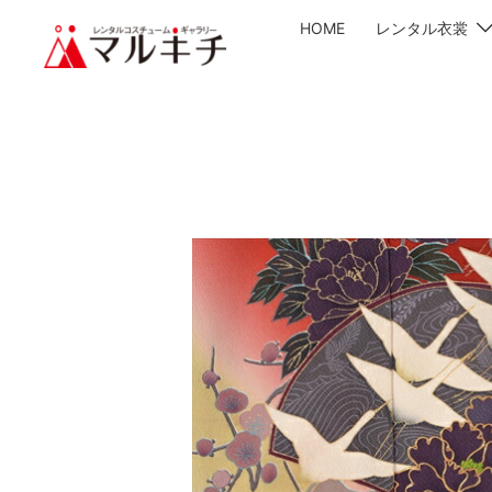
HOME
レンタル衣裳