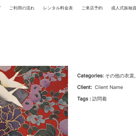
ご利用の流れ
レンタル料金表
ご来店予約
成人式振袖
Categories:
その他の衣裳,
Client:
Client Name
Tags :
訪問着