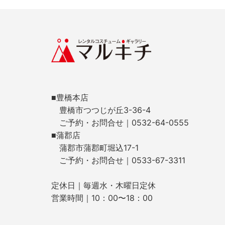
■豊橋本店
豊橋市つつじが丘3-36-4
ご予約・お問合せ｜0532-64-0555
■蒲郡店
蒲郡市蒲郡町堀込17-1
ご予約・お問合せ｜0533-67-3311
定休日｜毎週水・木曜日定休
営業時間｜10：00〜18：00