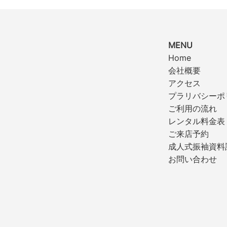
MENU
Home
会社概要
アクセス
プラリバシーポ
ご利用の流れ
レンタル料金表
ご来店予約
成人式振袖資料
お問い合わせ