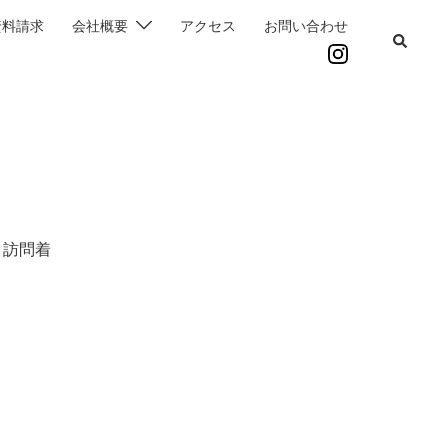
資料請求
会社概要
アクセス
お問い合わせ
 訪問着