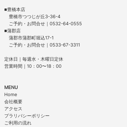
■豊橋本店
豊橋市つつじが丘3-36-4
ご予約・お問合せ｜0532-64-0555
■蒲郡店
蒲郡市蒲郡町堀込17-1
ご予約・お問合せ｜0533-67-3311
定休日｜毎週水・木曜日定休
営業時間｜10：00〜18：00
MENU
Home
会社概要
アクセス
プラリバシーポリシー
ご利用の流れ