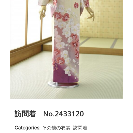
訪問着 No.2433120
Categories:
その他の衣裳, 訪問着