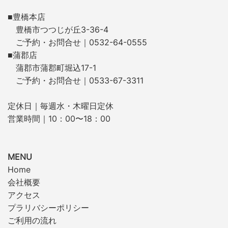
■豊橋本店
豊橋市つつじが丘3-36-4
ご予約・お問合せ｜0532-64-0555
■蒲郡店
蒲郡市蒲郡町堀込17-1
ご予約・お問合せ｜0533-67-3311
定休日｜毎週水・木曜日定休
営業時間｜10：00〜18：00
MENU
Home
会社概要
アクセス
プラリバシーポリシー
ご利用の流れ