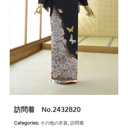
訪問着 No.2432820
Categories:
その他の衣裳, 訪問着