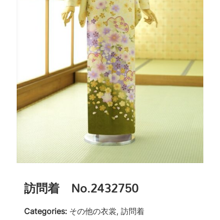
訪問着 No.2432750
Categories:
その他の衣裳, 訪問着