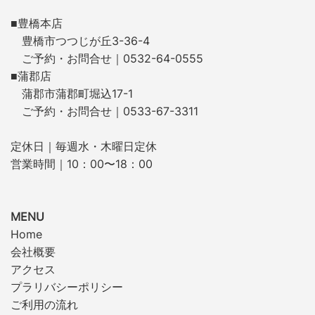
■豊橋本店
豊橋市つつじが丘3-36-4
ご予約・お問合せ｜0532-64-0555
■蒲郡店
蒲郡市蒲郡町堀込17-1
ご予約・お問合せ｜0533-67-3311
定休日｜毎週水・木曜日定休
営業時間｜10：00〜18：00
MENU
Home
会社概要
アクセス
プラリバシーポリシー
ご利用の流れ