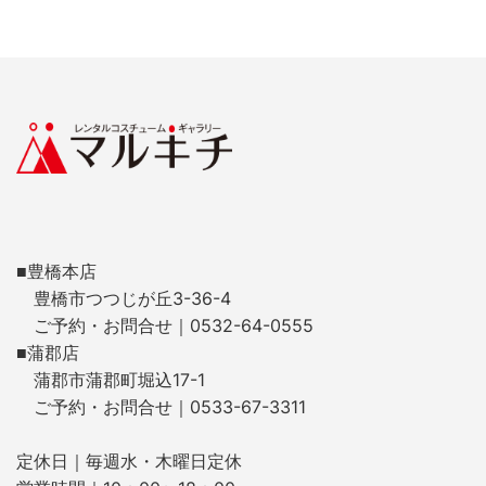
■豊橋本店
豊橋市つつじが丘3-36-4
ご予約・お問合せ｜0532-64-0555
■蒲郡店
蒲郡市蒲郡町堀込17-1
ご予約・お問合せ｜0533-67-3311
定休日｜毎週水・木曜日定休