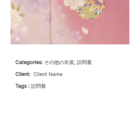
Categories:
その他の衣裳, 訪問着
Client:
Client Name
Tags :
訪問着