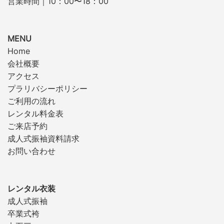
営業時間｜10：00〜18：00
MENU
Home
会社概要
アクセス
プラリバシーポリシー
ご利用の流れ
レンタル料金表
ご来店予約
成人式振袖資料請求
お問い合わせ
レンタル衣装
成人式振袖
卒業式袴