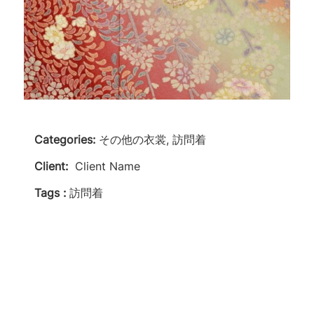
Categories:
その他の衣裳, 訪問着
Client:
Client Name
Tags :
訪問着