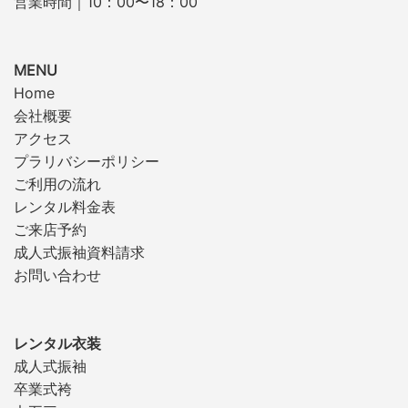
営業時間｜10：00〜18：00
MENU
Home
会社概要
アクセス
プラリバシーポリシー
ご利用の流れ
レンタル料金表
ご来店予約
成人式振袖資料請求
お問い合わせ
レンタル衣装
成人式振袖
卒業式袴