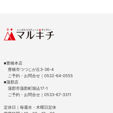
■豊橋本店
豊橋市つつじが丘3-36-4
ご予約・お問合せ｜0532-64-0555
■蒲郡店
蒲郡市蒲郡町堀込17-1
ご予約・お問合せ｜0533-67-3311
定休日｜毎週水・木曜日定休