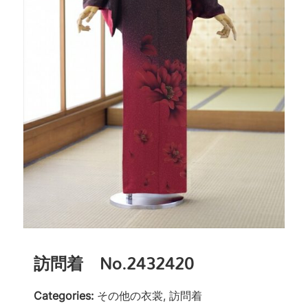
訪問着 No.2432420
Categories:
その他の衣裳, 訪問着