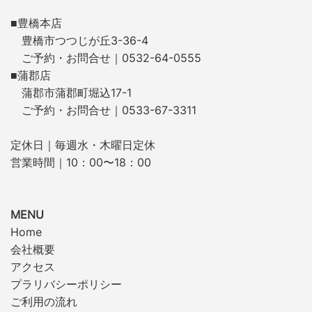
■豊橋本店
豊橋市つつじが丘3-36-4
ご予約・お問合せ｜0532-64-0555
■蒲郡店
蒲郡市蒲郡町堀込17-1
ご予約・お問合せ｜0533-67-3311
定休日｜毎週水・木曜日定休
営業時間｜10：00〜18：00
MENU
Home
会社概要
アクセス
プラリバシーポリシー
ご利用の流れ