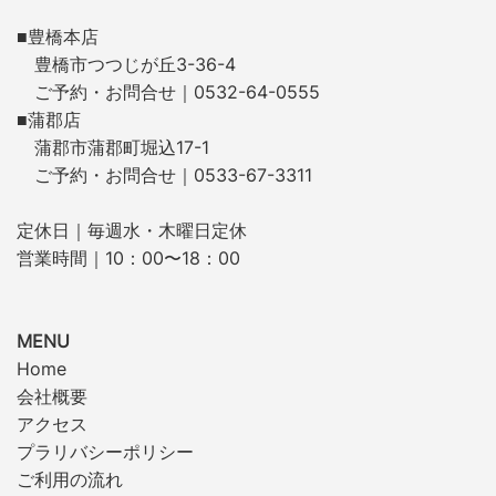
■豊橋本店
豊橋市つつじが丘3-36-4
ご予約・お問合せ｜0532-64-0555
■蒲郡店
蒲郡市蒲郡町堀込17-1
ご予約・お問合せ｜0533-67-3311
定休日｜毎週水・木曜日定休
営業時間｜10：00〜18：00
MENU
Home
会社概要
アクセス
プラリバシーポリシー
ご利用の流れ