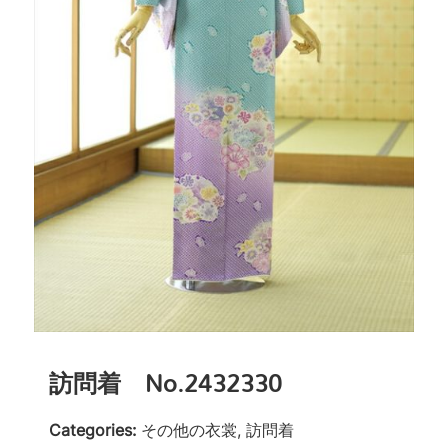
訪問着 No.2432330
Categories:
その他の衣裳, 訪問着