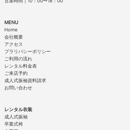
営業時間｜10：00〜18：00
MENU
Home
会社概要
アクセス
プラリバシーポリシー
ご利用の流れ
レンタル料金表
ご来店予約
成人式振袖資料請求
お問い合わせ
レンタル衣装
成人式振袖
卒業式袴