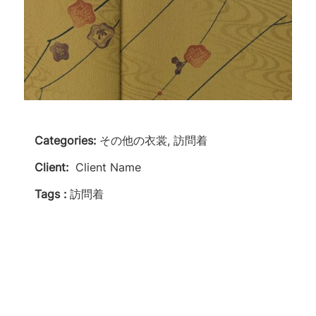
Categories:
その他の衣裳, 訪問着
Client:
Client Name
Tags :
訪問着