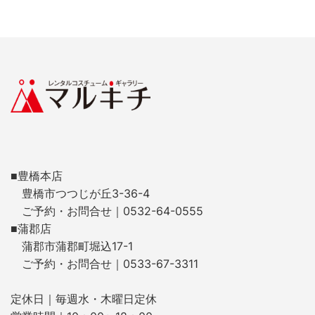
■豊橋本店
豊橋市つつじが丘3-36-4
ご予約・お問合せ｜0532-64-0555
■蒲郡店
蒲郡市蒲郡町堀込17-1
ご予約・お問合せ｜0533-67-3311
定休日｜毎週水・木曜日定休