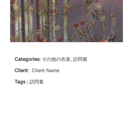
Categories:
その他の衣裳, 訪問着
Client:
Client Name
Tags :
訪問着