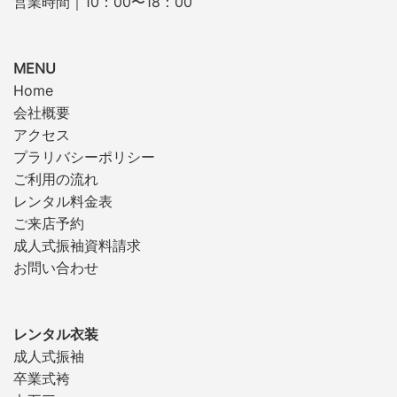
営業時間｜10：00〜18：00
MENU
Home
会社概要
アクセス
プラリバシーポリシー
ご利用の流れ
レンタル料金表
ご来店予約
成人式振袖資料請求
お問い合わせ
レンタル衣装
成人式振袖
卒業式袴