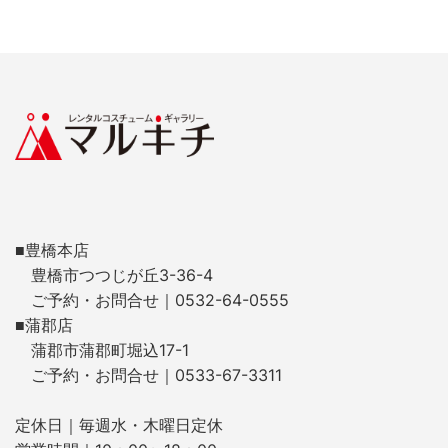
■豊橋本店
豊橋市つつじが丘3-36-4
ご予約・お問合せ｜0532-64-0555
■蒲郡店
蒲郡市蒲郡町堀込17-1
ご予約・お問合せ｜0533-67-3311
定休日｜毎週水・木曜日定休