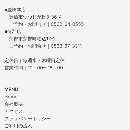
■豊橋本店
豊橋市つつじが丘3-36-4
ご予約・お問合せ｜0532-64-0555
■蒲郡店
蒲郡市蒲郡町堀込17-1
ご予約・お問合せ｜0533-67-3311
定休日｜毎週水・木曜日定休
営業時間｜10：00〜18：00
MENU
Home
会社概要
アクセス
プラリバシーポリシー
ご利用の流れ