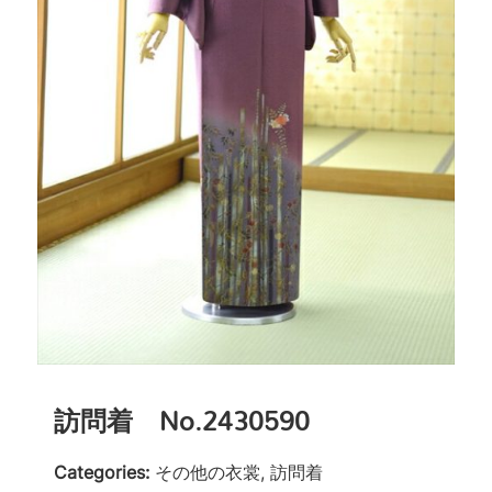
訪問着 No.2430590
Categories:
その他の衣裳, 訪問着