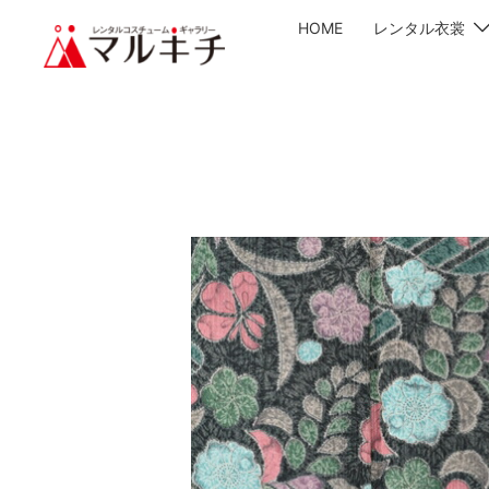
HOME
レンタル衣裳