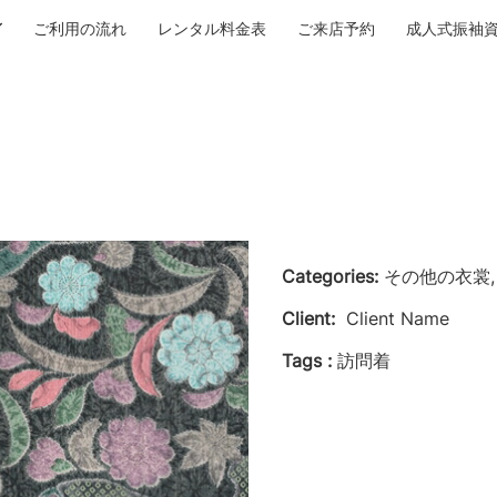
ご利用の流れ
レンタル料金表
ご来店予約
成人式振袖
Categories:
その他の衣裳,
Client:
Client Name
Tags :
訪問着