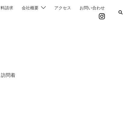
資料請求
会社概要
アクセス
お問い合わせ
 訪問着