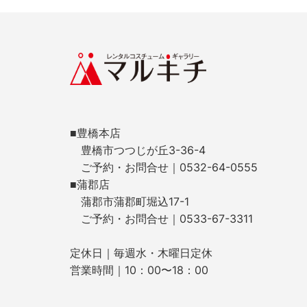
■豊橋本店
豊橋市つつじが丘3-36-4
ご予約・お問合せ｜0532-64-0555
■蒲郡店
蒲郡市蒲郡町堀込17-1
ご予約・お問合せ｜0533-67-3311
定休日｜毎週水・木曜日定休
営業時間｜10：00〜18：00