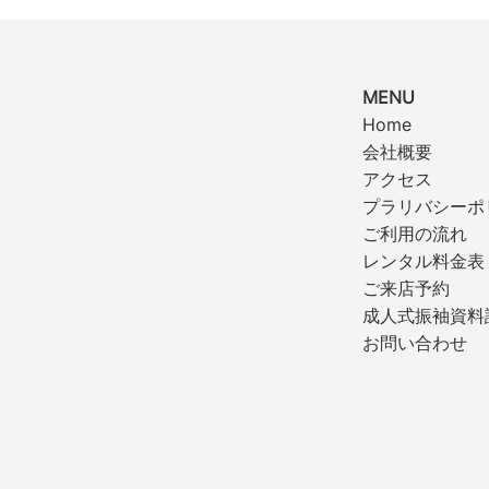
MENU
Home
会社概要
アクセス
プラリバシーポ
ご利用の流れ
レンタル料金表
ご来店予約
成人式振袖資料
お問い合わせ