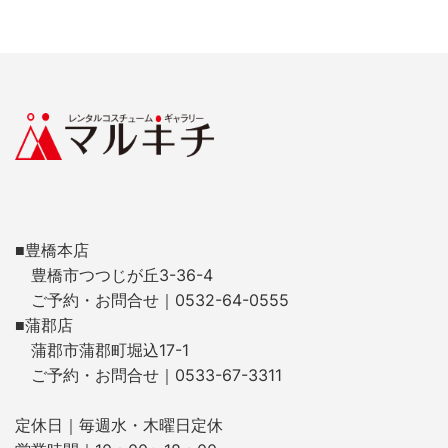
■豊橋本店
豊橋市つつじが丘3-36-4
ご予約・お問合せ｜0532-64-0555
■蒲郡店
蒲郡市蒲郡町堀込17-1
ご予約・お問合せ｜0533-67-3311
定休日｜毎週水・木曜日定休