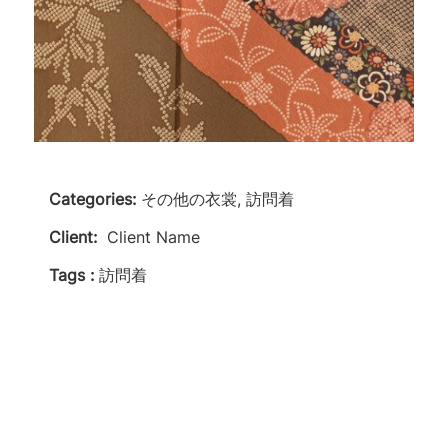
Categories:
その他の衣裳, 訪問着
Client:
Client Name
Tags :
訪問着