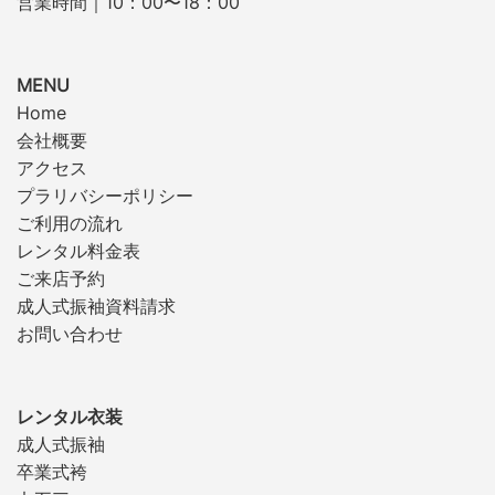
営業時間｜10：00〜18：00
MENU
Home
会社概要
アクセス
プラリバシーポリシー
ご利用の流れ
レンタル料金表
ご来店予約
成人式振袖資料請求
お問い合わせ
レンタル衣装
成人式振袖
卒業式袴