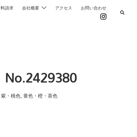
資料請求
会社概要
アクセス
お問い合わせ
o.2429380
・紫・桃色, 黄色・橙・茶色