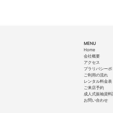
MENU
Home
会社概要
アクセス
プラリバシーポ
ご利用の流れ
レンタル料金表
ご来店予約
成人式振袖資料
お問い合わせ