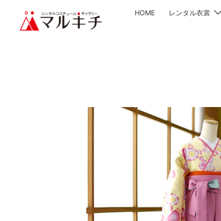
HOME
レンタル衣裳