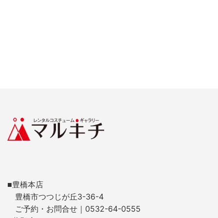
■豊橋本店
豊橋市つつじが丘3-36-4
ご予約・お問合せ｜0532-64-0555