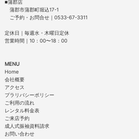
■蒲郡店
蒲郡市蒲郡町堀込17-1
ご予約・お問合せ｜0533-67-3311
定休日｜毎週水・木曜日定休
営業時間｜10：00〜18：00
MENU
Home
会社概要
アクセス
プラリバシーポリシー
ご利用の流れ
レンタル料金表
ご来店予約
成人式振袖資料請求
お問い合わせ