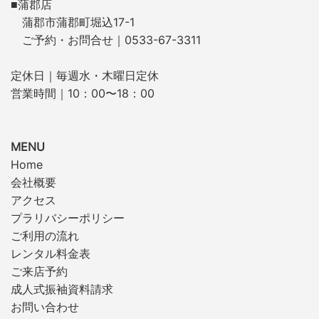
■蒲郡店
蒲郡市蒲郡町堀込17-1
ご予約・お問合せ｜0533-67-3311
定休日｜毎週水・木曜日定休
営業時間｜10：00〜18：00
MENU
Home
会社概要
アクセス
プラリバシーポリシー
ご利用の流れ
レンタル料金表
ご来店予約
成人式振袖資料請求
お問い合わせ