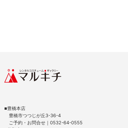
■豊橋本店
豊橋市つつじが丘3-36-4
ご予約・お問合せ｜0532-64-0555