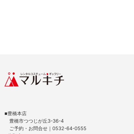
■豊橋本店
豊橋市つつじが丘3-36-4
ご予約・お問合せ｜0532-64-0555