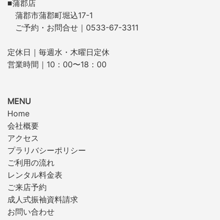
■蒲郡店
蒲郡市蒲郡町堀込17-1
ご予約・お問合せ｜0533-67-3311
定休日｜毎週水・木曜日定休
営業時間｜10：00〜18：00
MENU
Home
会社概要
アクセス
プラリバシーポリシー
ご利用の流れ
レンタル料金表
ご来店予約
成人式振袖資料請求
お問い合わせ