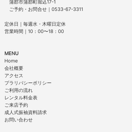
蒲郡市蒲郡町堀込17-1
ご予約・お問合せ｜0533-67-3311
定休日｜毎週水・木曜日定休
営業時間｜10：00〜18：00
MENU
Home
会社概要
アクセス
プラリバシーポリシー
ご利用の流れ
レンタル料金表
ご来店予約
成人式振袖資料請求
お問い合わせ