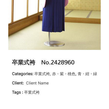
卒業式袴 No.2428960
Categories:
卒業式袴, 赤・紫・桃色, 青・紺・緑
Client:
Client Name
Tags :
卒業式袴