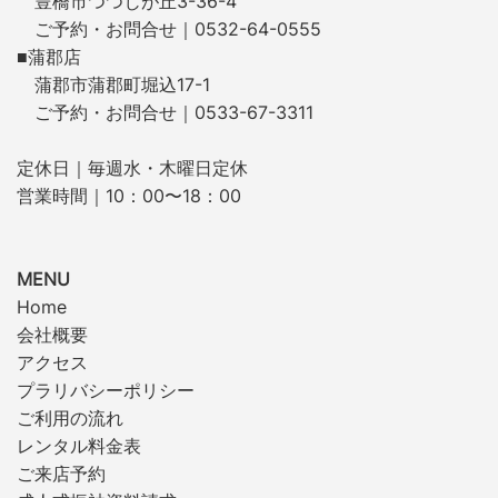
豊橋市つつじが丘3-36-4
ご予約・お問合せ｜0532-64-0555
■蒲郡店
蒲郡市蒲郡町堀込17-1
ご予約・お問合せ｜0533-67-3311
定休日｜毎週水・木曜日定休
営業時間｜10：00〜18：00
MENU
Home
会社概要
アクセス
プラリバシーポリシー
ご利用の流れ
レンタル料金表
ご来店予約