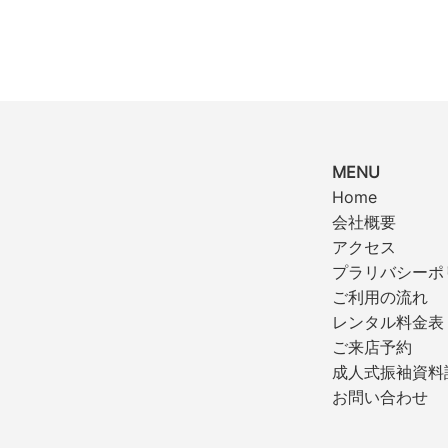
MENU
Home
会社概要
アクセス
プラリバシーポ
ご利用の流れ
レンタル料金表
ご来店予約
成人式振袖資料
お問い合わせ