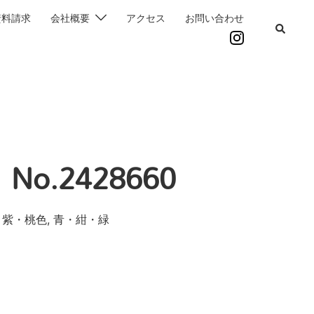
資料請求
会社概要
アクセス
お問い合わせ
o.2428660
・紫・桃色, 青・紺・緑