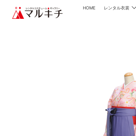
HOME
レンタル衣裳