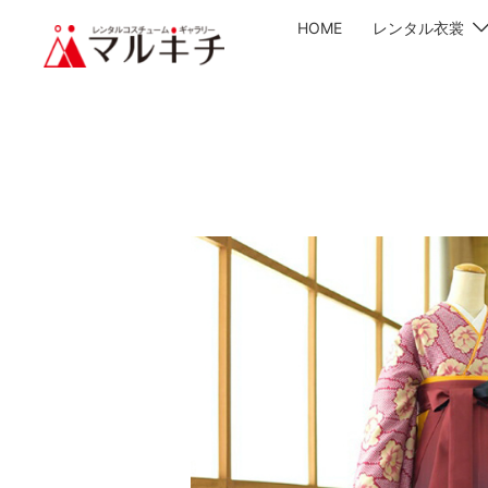
HOME
レンタル衣裳