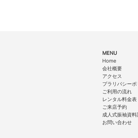
MENU
Home
会社概要
アクセス
プラリバシーポ
ご利用の流れ
レンタル料金表
ご来店予約
成人式振袖資料
お問い合わせ