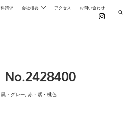
資料請求
会社概要
アクセス
お問い合わせ
o.2428400
・黒・グレー, 赤・紫・桃色