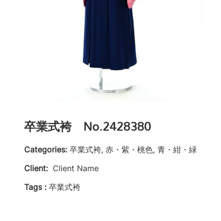
卒業式袴 No.2428380
Categories:
卒業式袴, 赤・紫・桃色, 青・紺・緑
Client:
Client Name
Tags :
卒業式袴