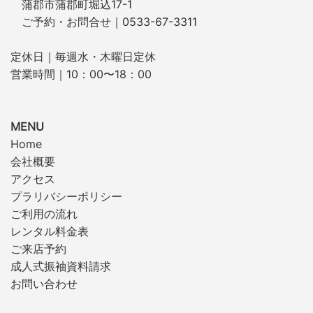
蒲郡市蒲郡町堀込17-1
ご予約・お問合せ｜0533-67-3311
定休日｜毎週水・木曜日定休
営業時間｜10：00〜18：00
MENU
Home
会社概要
アクセス
プラリバシーポリシー
ご利用の流れ
レンタル料金表
ご来店予約
成人式振袖資料請求
お問い合わせ