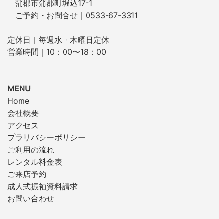
蒲郡市蒲郡町堀込17-1
ご予約・お問合せ｜0533-67-3311
定休日｜毎週水・木曜日定休
営業時間｜10：00〜18：00
MENU
Home
会社概要
アクセス
プラリバシーポリシー
ご利用の流れ
レンタル料金表
ご来店予約
成人式振袖資料請求
お問い合わせ