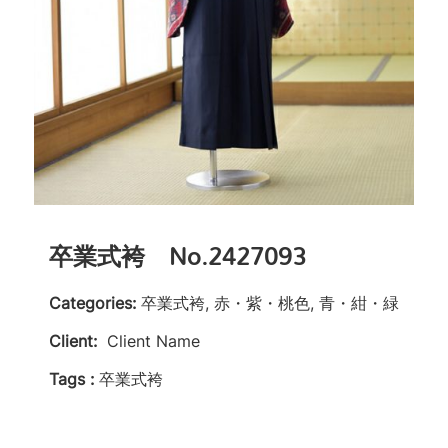
卒業式袴 No.2427093
Categories:
卒業式袴, 赤・紫・桃色, 青・紺・緑
Client:
Client Name
Tags :
卒業式袴