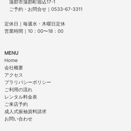
蒲郡市蒲郡町堀込17-1
ご予約・お問合せ｜0533-67-3311
定休日｜毎週水・木曜日定休
営業時間｜10：00〜18：00
MENU
Home
会社概要
アクセス
プラリバシーポリシー
ご利用の流れ
レンタル料金表
ご来店予約
成人式振袖資料請求
お問い合わせ