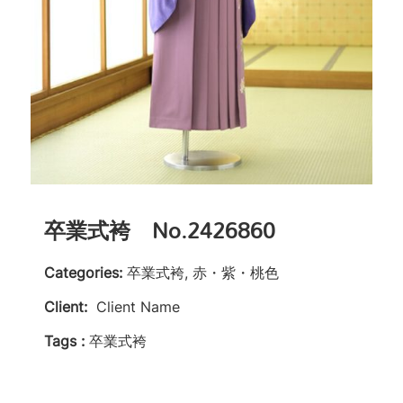
卒業式袴 No.2426860
Categories:
卒業式袴, 赤・紫・桃色
Client:
Client Name
Tags :
卒業式袴