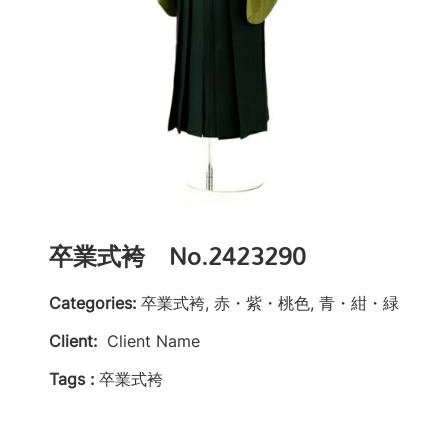
卒業式袴 No.2423290
Categories:
卒業式袴, 赤・紫・桃色, 青・紺・緑
Client:
Client Name
Tags :
卒業式袴