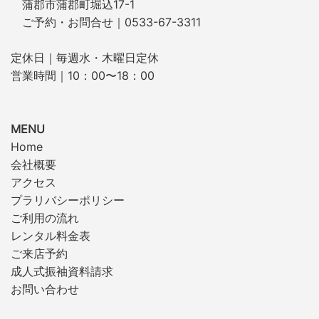
蒲郡市蒲郡町堀込17-1
ご予約・お問合せ｜0533-67-3311
定休日｜毎週水・木曜日定休
営業時間｜10：00〜18：00
MENU
Home
会社概要
アクセス
プラリバシーポリシー
ご利用の流れ
レンタル料金表
ご来店予約
成人式振袖資料請求
お問い合わせ