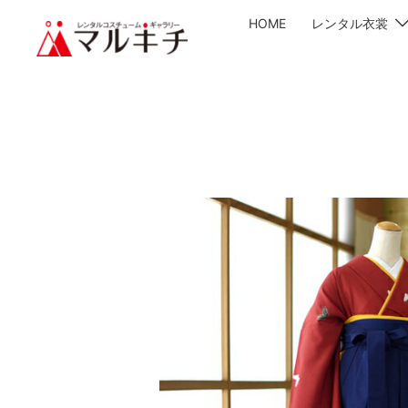
HOME
レンタル衣裳