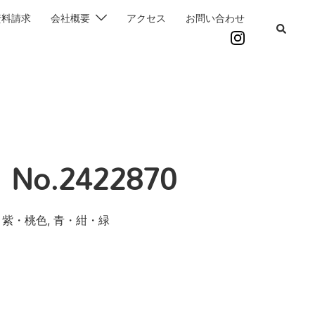
資料請求
会社概要
アクセス
お問い合わせ
o.2422870
・紫・桃色, 青・紺・緑