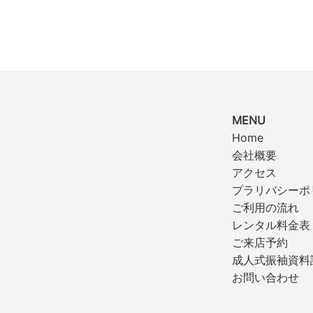
MENU
Home
会社概要
アクセス
プラリバシーポ
ご利用の流れ
レンタル料金表
ご来店予約
成人式振袖資料
お問い合わせ