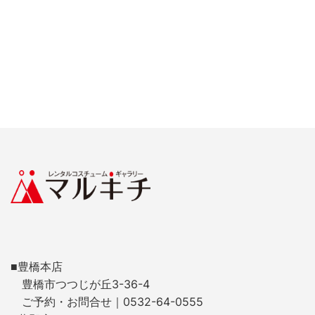
■豊橋本店
豊橋市つつじが丘3-36-4
ご予約・お問合せ｜0532-64-0555