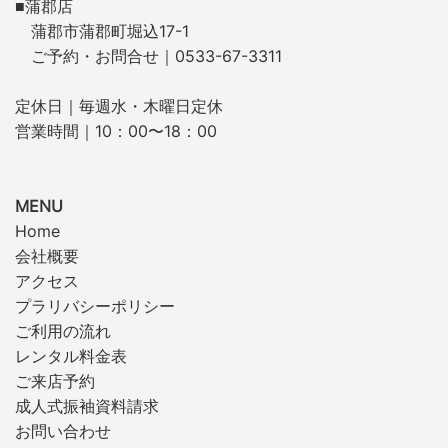
■蒲郡店
蒲郡市蒲郡町堀込17-1
ご予約・お問合せ｜0533-67-3311
定休日｜毎週水・木曜日定休
営業時間｜10：00〜18：00
MENU
Home
会社概要
アクセス
プラリバシーポリシー
ご利用の流れ
レンタル料金表
ご来店予約
成人式振袖資料請求
お問い合わせ