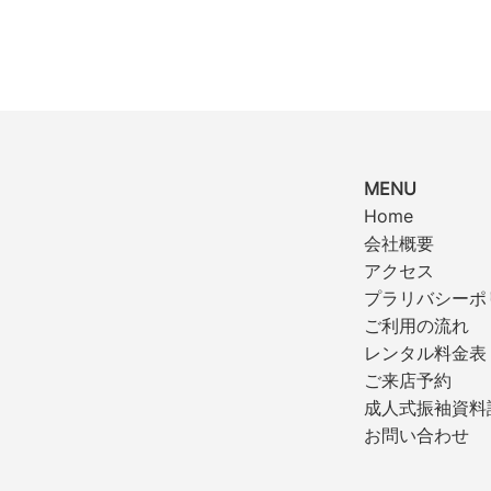
MENU
Home
会社概要
アクセス
プラリバシーポ
ご利用の流れ
レンタル料金表
ご来店予約
成人式振袖資料
お問い合わせ