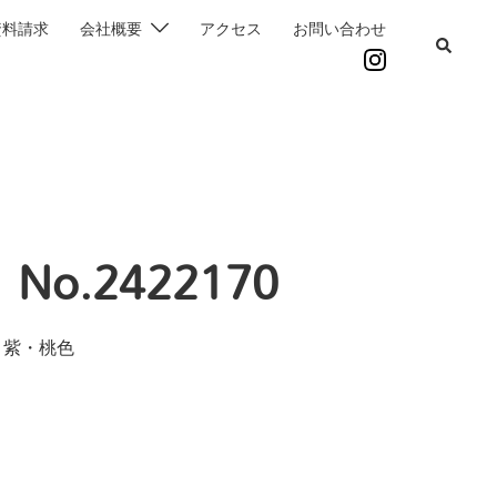
資料請求
会社概要
アクセス
お問い合わせ
o.2422170
・紫・桃色