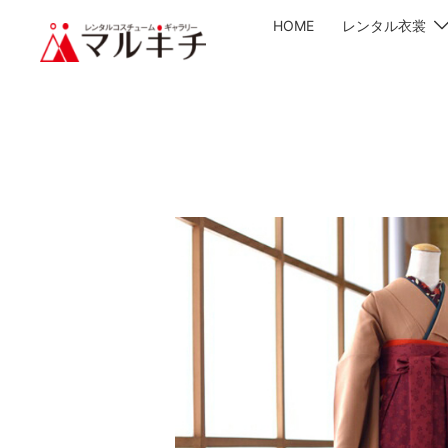
HOME
レンタル衣裳