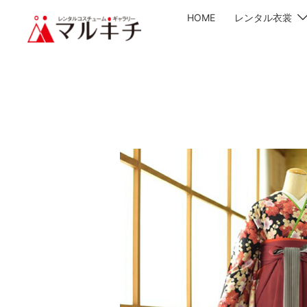
HOME
レンタル衣裳