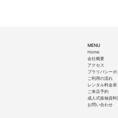
MENU
Home
会社概要
アクセス
プラリバシーポ
ご利用の流れ
レンタル料金表
ご来店予約
成人式振袖資料
お問い合わせ