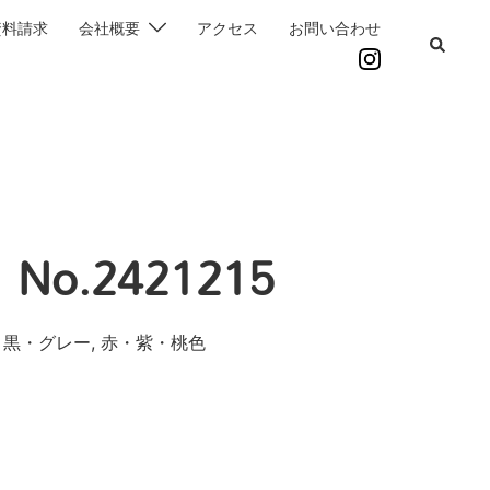
資料請求
会社概要
アクセス
お問い合わせ
o.2421215
・黒・グレー, 赤・紫・桃色