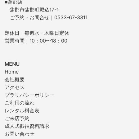
■蒲郡店
蒲郡市蒲郡町堀込17-1
ご予約・お問合せ｜0533-67-3311
定休日｜毎週水・木曜日定休
営業時間｜10：00〜18：00
MENU
Home
会社概要
アクセス
プラリバシーポリシー
ご利用の流れ
レンタル料金表
ご来店予約
成人式振袖資料請求
お問い合わせ