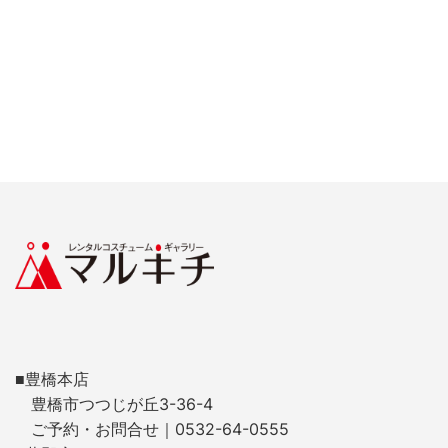
■豊橋本店
豊橋市つつじが丘3-36-4
ご予約・お問合せ｜0532-64-0555