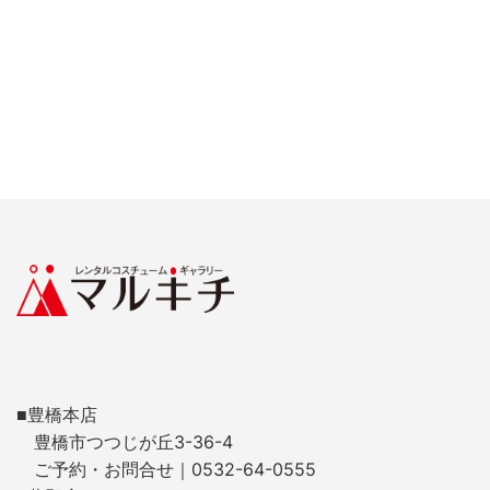
■豊橋本店
豊橋市つつじが丘3-36-4
ご予約・お問合せ｜0532-64-0555