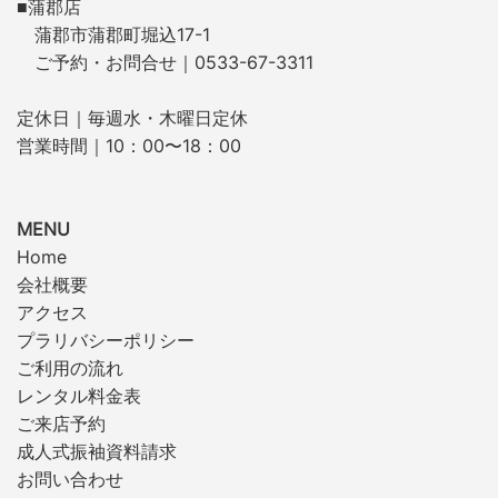
■蒲郡店
蒲郡市蒲郡町堀込17-1
ご予約・お問合せ｜0533-67-3311
定休日｜毎週水・木曜日定休
営業時間｜10：00〜18：00
MENU
Home
会社概要
アクセス
プラリバシーポリシー
ご利用の流れ
レンタル料金表
ご来店予約
成人式振袖資料請求
お問い合わせ