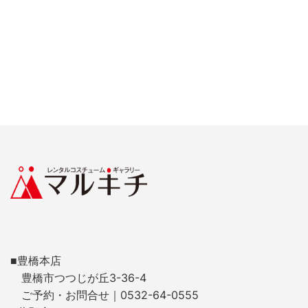
■豊橋本店
豊橋市つつじが丘3-36-4
ご予約・お問合せ｜0532-64-0555