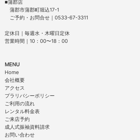
■蒲郡店
蒲郡市蒲郡町堀込17-1
ご予約・お問合せ｜0533-67-3311
定休日｜毎週水・木曜日定休
営業時間｜10：00〜18：00
MENU
Home
会社概要
アクセス
プラリバシーポリシー
ご利用の流れ
レンタル料金表
ご来店予約
成人式振袖資料請求
お問い合わせ