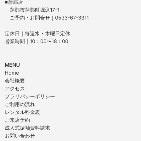
■蒲郡店
蒲郡市蒲郡町堀込17-1
ご予約・お問合せ｜0533-67-3311
定休日｜毎週水・木曜日定休
営業時間｜10：00〜18：00
MENU
Home
会社概要
アクセス
プラリバシーポリシー
ご利用の流れ
レンタル料金表
ご来店予約
成人式振袖資料請求
お問い合わせ