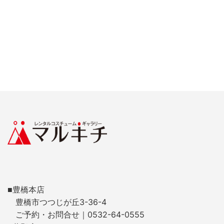
■豊橋本店
豊橋市つつじが丘3-36-4
ご予約・お問合せ｜0532-64-0555