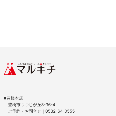
■豊橋本店
豊橋市つつじが丘3-36-4
ご予約・お問合せ｜0532-64-0555