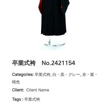
卒業式袴 No.2421154
Categories:
卒業式袴, 白・黒・グレー, 赤・紫・
桃色
Client:
Client Name
Tags :
卒業式袴