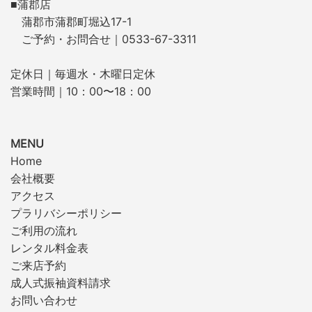
■蒲郡店
蒲郡市蒲郡町堀込17-1
ご予約・お問合せ｜0533-67-3311
定休日｜毎週水・木曜日定休
営業時間｜10：00〜18：00
MENU
Home
会社概要
アクセス
プラリバシーポリシー
ご利用の流れ
レンタル料金表
ご来店予約
成人式振袖資料請求
お問い合わせ