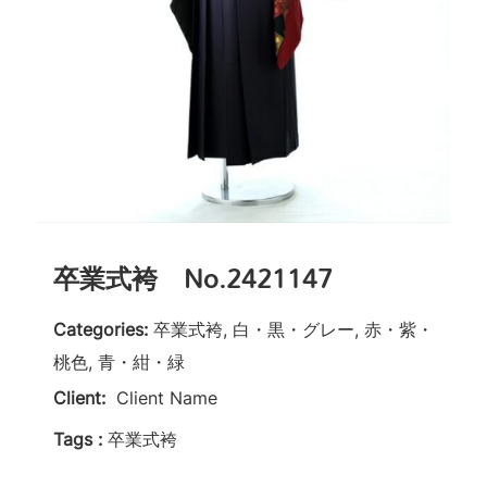
卒業式袴 No.2421147
Categories:
卒業式袴, 白・黒・グレー, 赤・紫・
桃色, 青・紺・緑
Client:
Client Name
Tags :
卒業式袴