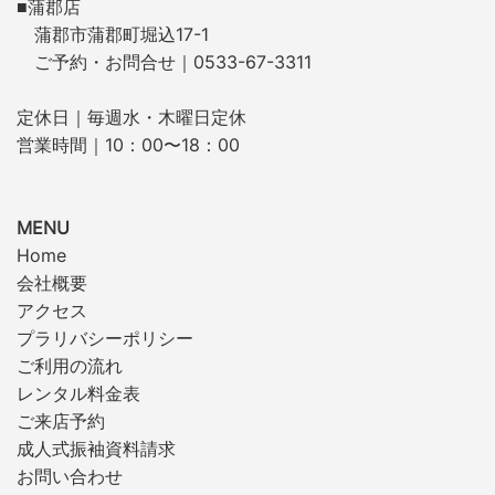
■蒲郡店
蒲郡市蒲郡町堀込17-1
ご予約・お問合せ｜0533-67-3311
定休日｜毎週水・木曜日定休
営業時間｜10：00〜18：00
MENU
Home
会社概要
アクセス
プラリバシーポリシー
ご利用の流れ
レンタル料金表
ご来店予約
成人式振袖資料請求
お問い合わせ