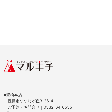
■豊橋本店
豊橋市つつじが丘3-36-4
ご予約・お問合せ｜0532-64-0555