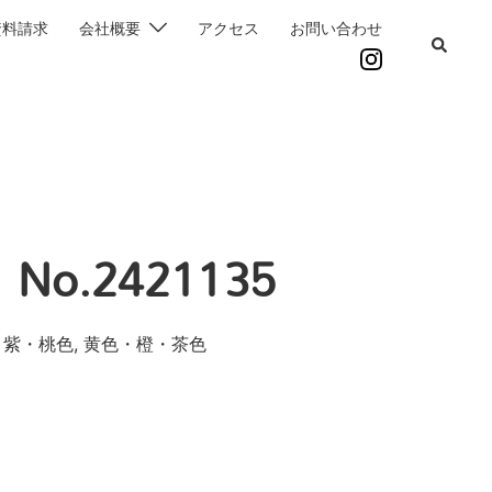
資料請求
会社概要
アクセス
お問い合わせ
o.2421135
・紫・桃色, 黄色・橙・茶色