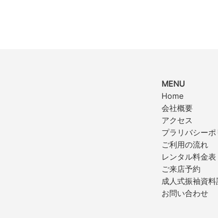
MENU
Home
会社概要
アクセス
プラリバシーポ
ご利用の流れ
レンタル料金表
ご来店予約
成人式振袖資料
お問い合わせ