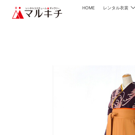
HOME
レンタル衣裳