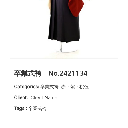
卒業式袴 No.2421134
Categories:
卒業式袴, 赤・紫・桃色
Client:
Client Name
Tags :
卒業式袴