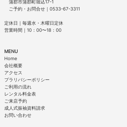
蒲郡市蒲郡町堀込17-1
ご予約・お問合せ｜0533-67-3311
定休日｜毎週水・木曜日定休
営業時間｜10：00〜18：00
MENU
Home
会社概要
アクセス
プラリバシーポリシー
ご利用の流れ
レンタル料金表
ご来店予約
成人式振袖資料請求
お問い合わせ